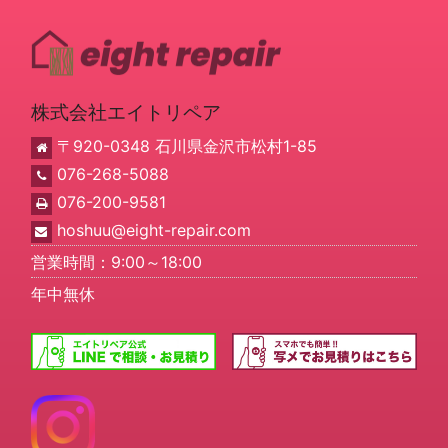
株式会社エイトリペア
〒920-0348 石川県金沢市松村1-85
076-268-5088
076-200-9581
hoshuu@eight-repair.com
営業時間：9:00～18:00
年中無休