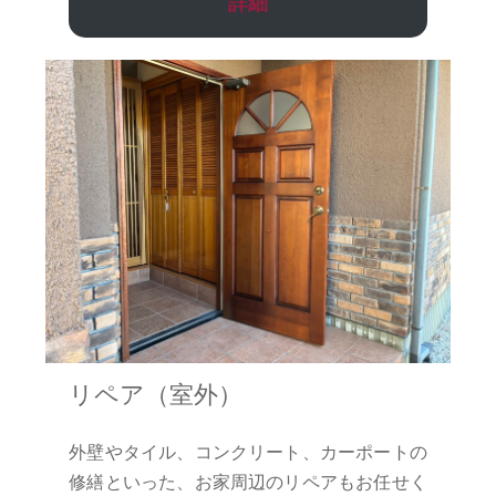
詳細
リペア（室外）
外壁やタイル、コンクリート、カーポートの
修繕といった、お家周辺のリペアもお任せく