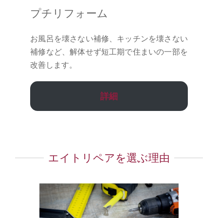
プチリフォーム
お風呂を壊さない補修、キッチンを壊さない
補修など、解体せず短工期で住まいの一部を
改善します。
詳細
エイトリペアを選ぶ理由