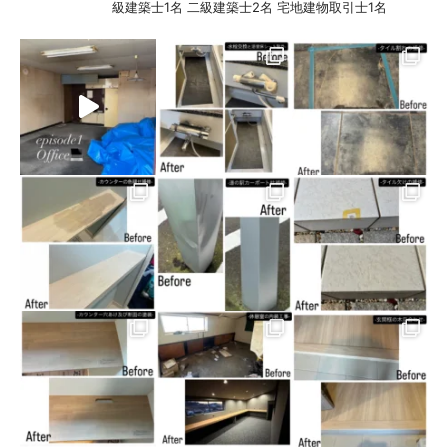
級建築士1名
二級建築士2名
宅地建物取引士1名