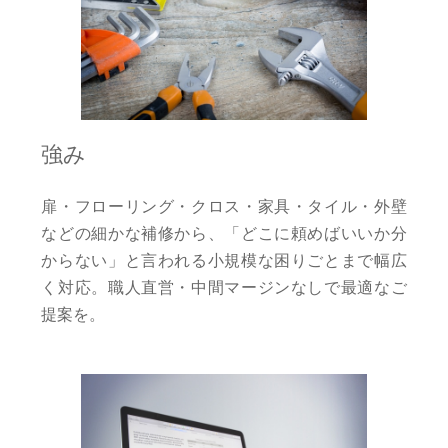
強み
扉・フローリング・クロス・家具・タイル・外壁
などの細かな補修から、「どこに頼めばいいか分
からない」と言われる小規模な困りごとまで幅広
く対応。職人直営・中間マージンなしで最適なご
提案を。