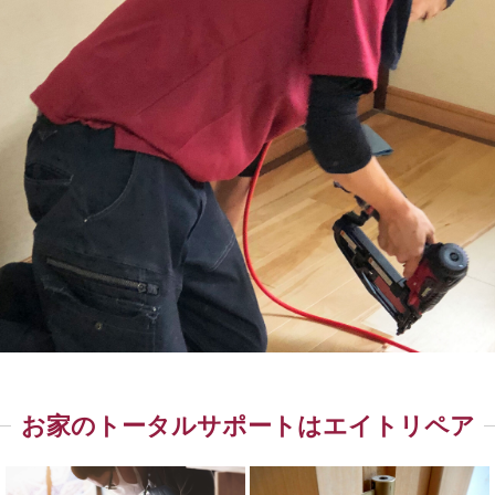
お家のトータルサポートはエイトリペア