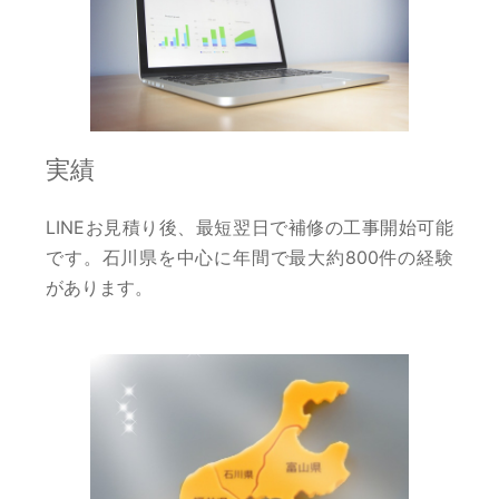
実績
LINEお見積り後、最短翌日で補修の工事開始可能
です。石川県を中心に年間で最大約800件の経験
があります。