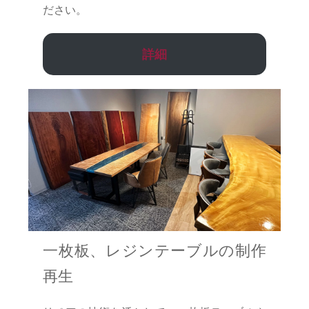
ださい。
詳細
一枚板、レジンテーブルの制作
再生