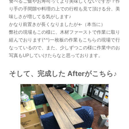
食べるご飯やお寿司ってより美味しくないですか？作
り手の手間隙や料理の上での行程も見て頂ける分、美
味しさが増してる気がします♪
かなり前置きが長くなりましたが←（本当に）
弊社の現場もこの様に、木材ファーストで作業に取り
組んでおります(^^)一枚板の作業もこちらの現場で行
なっているので、また、少しずつこの様に作業中のお
写真もUPしていけたらなと思っております。
そして、完成した Afterがこちら♪