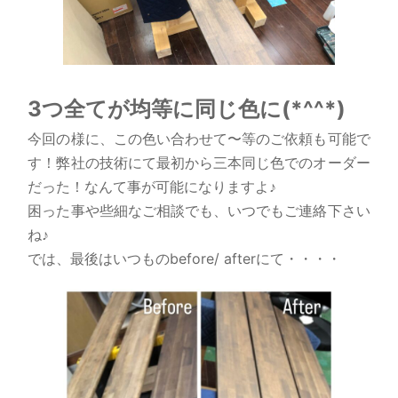
3つ全てが均等に同じ色に(*^^*)
今回の様に、この色い合わせて〜等のご依頼も可能で
す！弊社の技術にて最初から三本同じ色でのオーダー
だった！なんて事が可能になりますよ♪
困った事や些細なご相談でも、いつでもご連絡下さい
ね♪
では、最後はいつものbefore/ afterにて・・・・