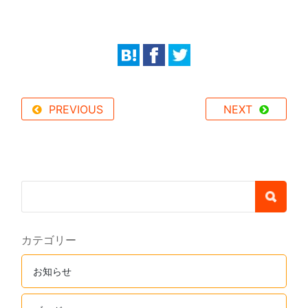
PREVIOUS
NEXT
カテゴリー
お知らせ