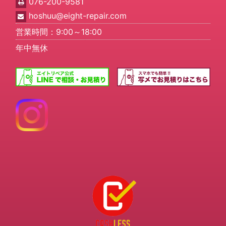
076-200-9581
hoshuu@eight-repair.com
営業時間：9:00～18:00
年中無休