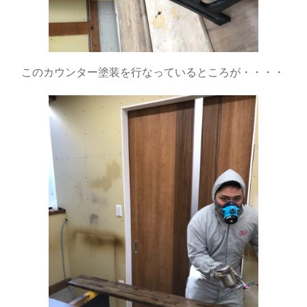
このカウンター塗装を行なっているところが・・・・