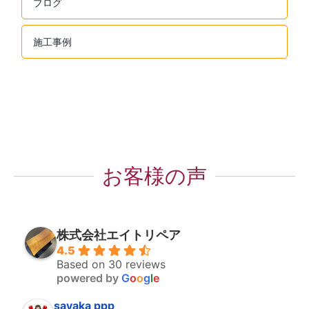
ブログ
施工事例
お客様の声
株式会社エイトリペア
4.5
Based on 30 reviews
powered by
G
o
o
g
l
e
sayaka ppp