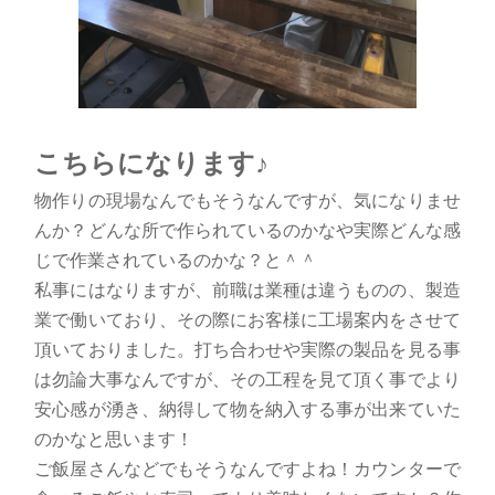
こちらになります♪
物作りの現場なんでもそうなんですが、気になりませ
んか？どんな所で作られているのかなや実際どんな感
じで作業されているのかな？と＾＾
私事にはなりますが、前職は業種は違うものの、製造
業で働いており、その際にお客様に工場案内をさせて
頂いておりました。打ち合わせや実際の製品を見る事
は勿論大事なんですが、その工程を見て頂く事でより
安心感が湧き、納得して物を納入する事が出来ていた
のかなと思います！
ご飯屋さんなどでもそうなんですよね！カウンターで