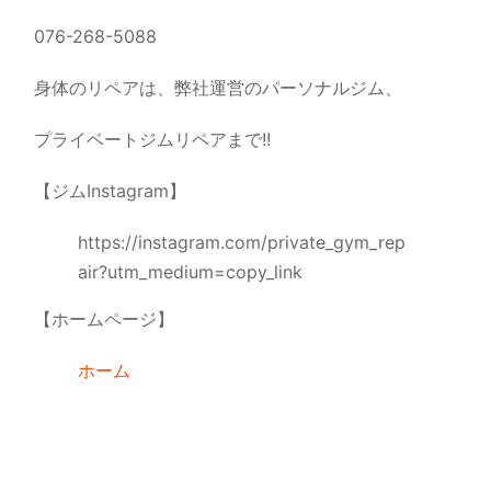
076-268-5088
身体のリペアは、弊社運営のパーソナルジム、
プライベートジムリペアまで!!
【ジムInstagram】
https://instagram.com/private_gym_rep
air?utm_medium=copy_link
【ホームページ】
ホーム