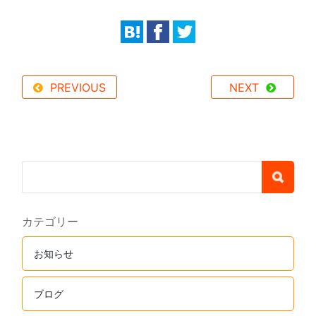
PREVIOUS
NEXT
カテゴリー
お知らせ
ブログ