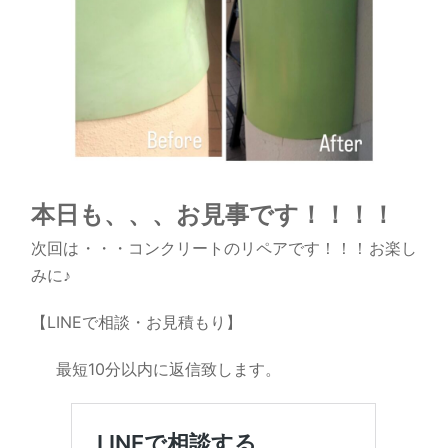
本日も、、、お見事です！！！！
次回は・・・コンクリートのリペアです！！！お楽し
みに♪
【LINEで相談・お見積もり】
最短10分以内に返信致します。