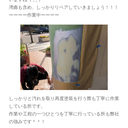
湾曲も含め、しっかりリペアしていきましょう！！！
ーーーー作業中ーーーー
しっかりと汚れを取り再度塗装を行う際も丁寧に作業
している所です。
作業や工程の一つひとつを丁寧に行っている所も弊社
の強みです＾＾！