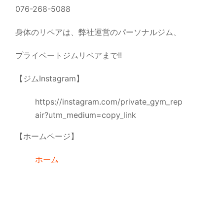
076-268-5088
身体のリペアは、弊社運営のパーソナルジム、
プライベートジムリペアまで!!
【ジムInstagram】
https://instagram.com/private_gym_rep
air?utm_medium=copy_link
【ホームページ】
ホーム