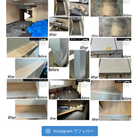
Instagram でフォロー