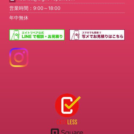
営業時間：9:00～18:00
年中無休