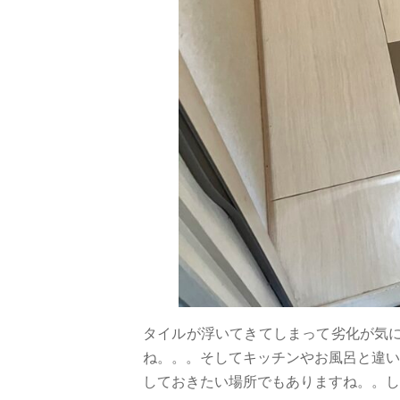
タイルが浮いてきてしまって劣化が気にな
ね。。。そしてキッチンやお風呂と違い
しておきたい場所でもありますね。。し