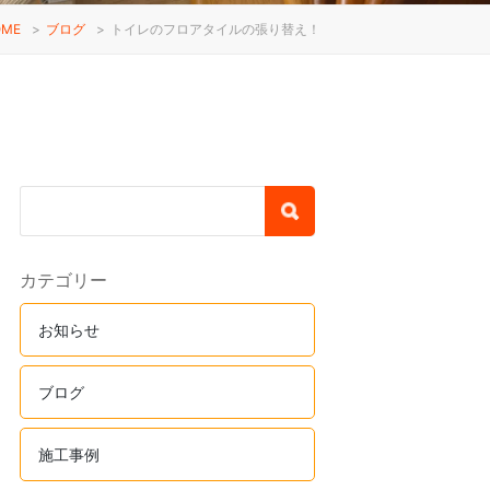
OME
>
ブログ
>
トイレのフロアタイルの張り替え！
カテゴリー
お知らせ
ブログ
施工事例