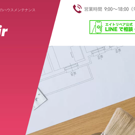
のハウスメンテナンス