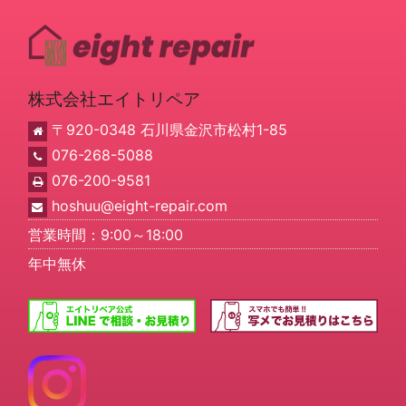
株式会社エイトリペア
〒920-0348 石川県金沢市松村1-85
076-268-5088
076-200-9581
hoshuu@eight-repair.com
営業時間：9:00～18:00
年中無休