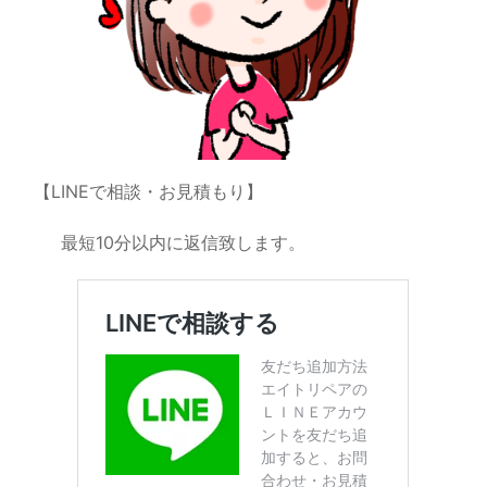
【LINEで相談・お見積もり】
最短10分以内に返信致します。