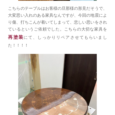
こちらのテーブルはお客様の旦那様の形見だそうで、
大変思い入れのある家具なんですが、今回の地震によ
り傷、打ちこんが着いてしまって、悲しい思いをされ
ているというご依頼でした。こちらの大切な家具を
再塗装
にて、しっかりリペアさせてもらいまし
た！！！！