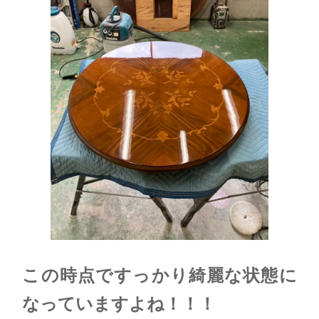
この時点ですっかり綺麗な状態に
なっていますよね！！！