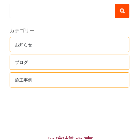
カテゴリー
お知らせ
ブログ
施工事例