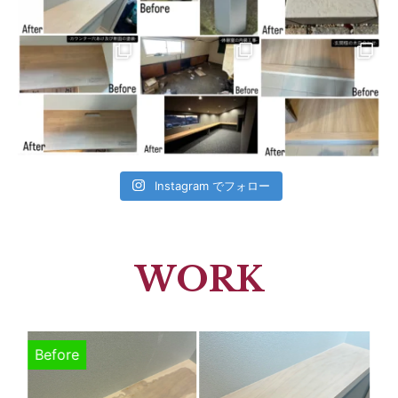
Instagram でフォロー
WORK
Before