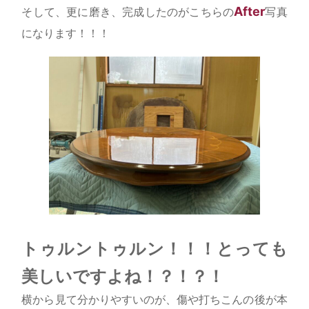
After
そして、更に磨き、完成したのがこちらの
写真
になります！！！
トゥルントゥルン！！！とっても
美しいですよね！？！？！
横から見て分かりやすいのが、傷や打ちこんの後が本