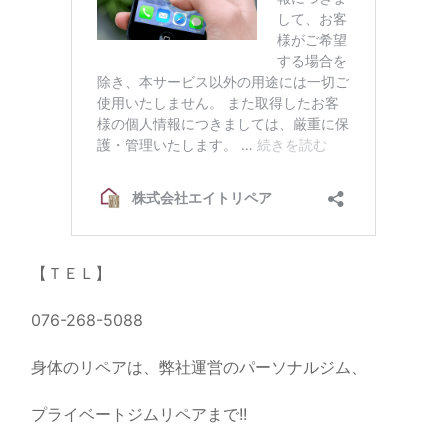
【ＴＥＬ】
076-268-5088
身体のリペアは、弊社運営のパーソナルジム、
プライベートジムリペアまで!!