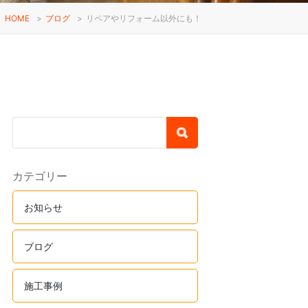
HOME
>
ブログ
>
リペアやリフォーム以外にも！
カテゴリー
お知らせ
ブログ
施工事例