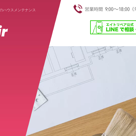
のハウスメンテナンス