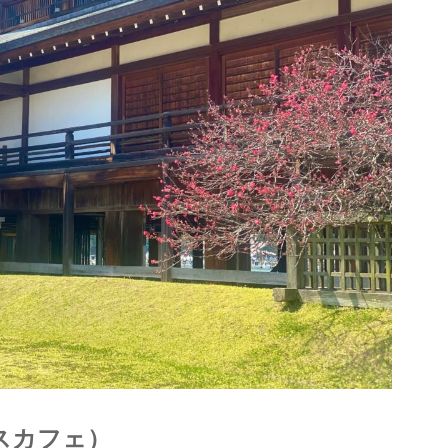
クスカフェ）