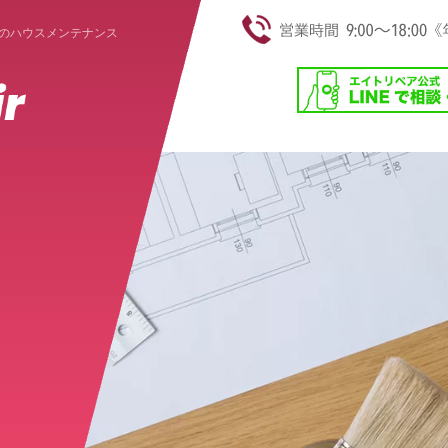
のハウスメンテナンス