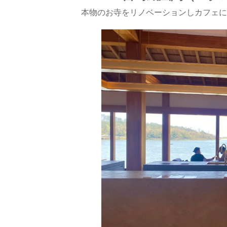
本物のお寺をリノベーションしカフェに