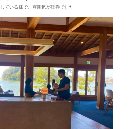
している様で、雰囲気が圧巻でした！