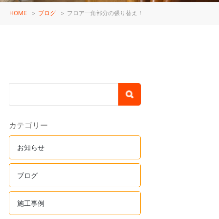
HOME
>
ブログ
>
フロア一角部分の張り替え！
カテゴリー
お知らせ
ブログ
施工事例