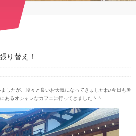
張り替え！
ましたが、段々と良いお天気になってきましたね♪今日も暑
にあるオシャレなカフェに行ってきました＾＾