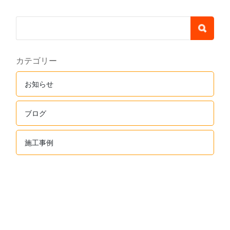
カテゴリー
お知らせ
ブログ
施工事例