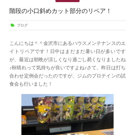
階段の小口斜めカット部分のリペア！
ブログ
こんにちは＾＾金沢市にあるハウスメンテナンスのエ
イトリペアです！日中はまだまだ暑い日が多いです
が、最近は朝晩が涼しくなり過ごし易くなりましたね
♪秋晴れって気持ちが良いですよね♪さて、昨日は打ち
合わせ定例会だったのですが、ジムのプロテインの試
食会も行いました！