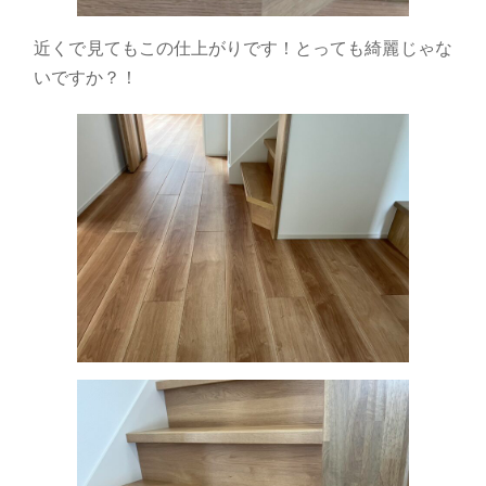
近くで見てもこの仕上がりです！とっても綺麗じゃな
いですか？！