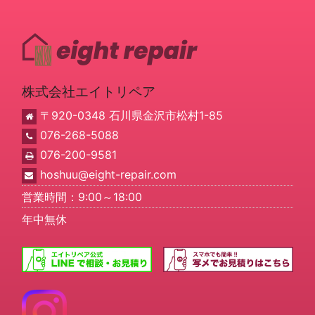
株式会社エイトリペア
〒920-0348 石川県金沢市松村1-85
076-268-5088
076-200-9581
hoshuu@eight-repair.com
営業時間：9:00～18:00
年中無休