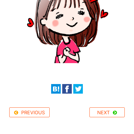
PREVIOUS
NEXT