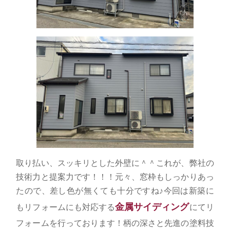
取り払い、スッキリとした外壁に＾＾これが、弊社の
技術力と提案力です！！！元々、窓枠もしっかりあっ
たので、差し色が無くても十分ですね♪今回は新築に
金属サイディング
もリフォームにも対応する
にてリ
フォームを行っております！柄の深さと先進の塗料技