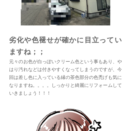
劣化や色褪せが確かに目立ってい
ますね；；
元々のお色が白っぽいクリーム色という事もあり、や
はり汚れなどは付きやすくなってしまうのですが、今
回は差し色に入っている縁の茶色部分の色禿げも気に
なりますね。。。。しっかりと綺麗にリフォームして
いきましょう！！！