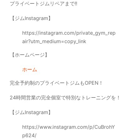
プライベートジムリペアまで!!
【ジムInstagram】
https://instagram.com/private_gym_rep
air?utm_medium=copy_link
【ホームページ】
ホーム
完全予約制のプライベートジムもOPEN！
24時間営業の完全個室で特別なトレーニングを！
【ジムInstagram】
https://www.instagram.com/p/CuBrohY
p624/