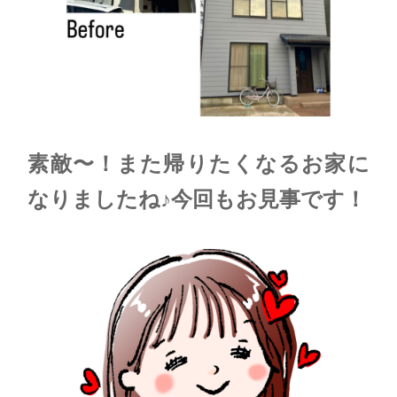
素敵〜！また帰りたくなるお家に
なりましたね♪今回もお見事です！