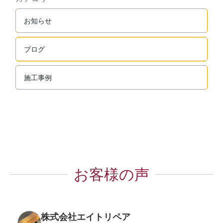
お知らせ
ブログ
施工事例
お客様の声
株式会社エイトリペア