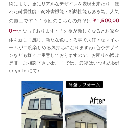
術により、更にリアルなデザインを表現出来たり、優
れた耐震性能・耐凍害機能・断熱性能もある為、人気
￥1,500,00
の施工です＾＾今回のこちらの外壁は
0〜
となっております＾＾外壁が新しくなるとお家全
体も新しく感じ、新たな色にする事で大好きなマイホ
ームが二度楽しめる気持ちになりますね♪色やデザイ
ンなども様々ご用意しておりますので、お困りの際は
是非、ご相談下さいね！！では、最後はいつものbef
ore/afterにて♪