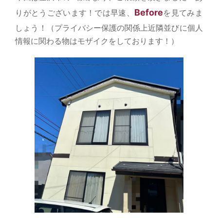
Before
りがとうございます！では早速、
を見てみま
しょう！（プライバシー保護の関係上近隣並びに個人
情報に関わる物はモザイクをしております！）