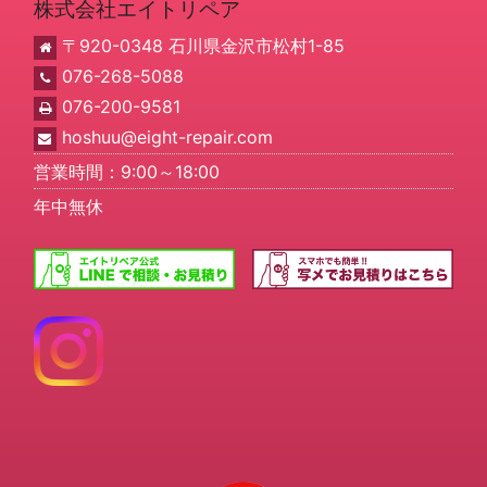
株式会社エイトリペア
〒920-0348 石川県金沢市松村1-85
076-268-5088
076-200-9581
hoshuu@eight-repair.com
営業時間：9:00～18:00
年中無休