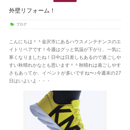
外壁リフォーム！
ブログ
こんにちは＾＾金沢市にあるハウスメンテナンスのエ
イトリペアです！今週はグッと気温が下がり、一気に
寒くなりましたね！日中は日差しもあるので過ごしや
すい秋晴れかなとも思います＾＾秋晴れは過ごしやす
さもあってか、イベントが多いですね〜♪今週末の27
日はいよいよ・・・