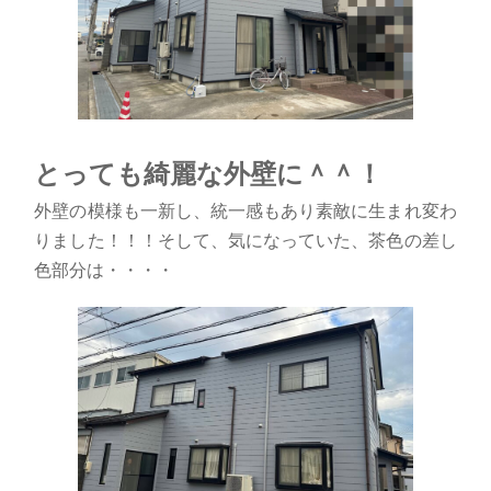
とっても綺麗な外壁に＾＾！
外壁の模様も一新し、統一感もあり素敵に生まれ変わ
りました！！！そして、気になっていた、茶色の差し
色部分は・・・・