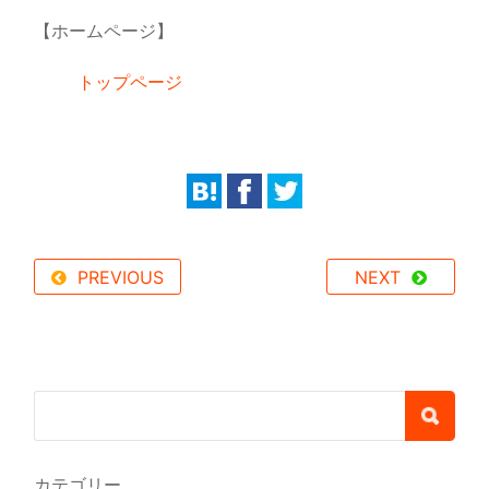
【ホームページ】
トップページ
PREVIOUS
NEXT
カテゴリー