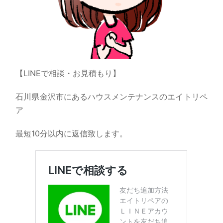
【LINEで相談・お見積もり】
石川県金沢市にあるハウスメンテナンスのエイトリペ
ア
最短10分以内に返信致します。