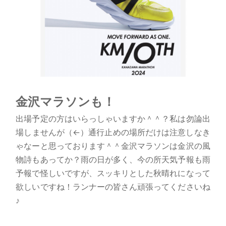
金沢マラソンも！
出場予定の方はいらっしゃいますか＾＾？私は勿論出
場しませんが（←）通行止めの場所だけは注意しなき
ゃなーと思っております＾＾金沢マラソンは金沢の風
物詩もあってか？雨の日が多く、今の所天気予報も雨
予報で怪しいですが、スッキリとした秋晴れになって
欲しいですね！ランナーの皆さん頑張ってくださいね
♪