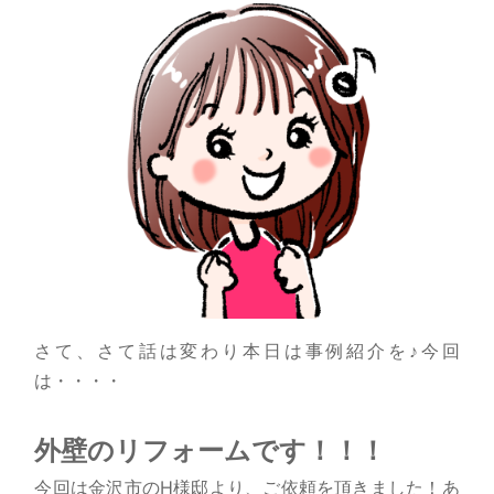
さて、さて話は変わり本日は事例紹介を♪今回
は・・・・
外壁のリフォームです！！！
今回は金沢市のH様邸より、ご依頼を頂きました！あ