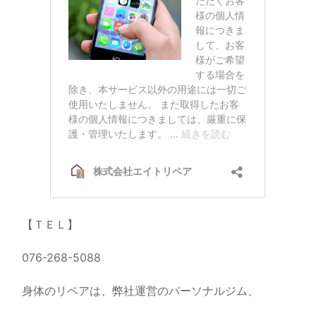
【ＴＥＬ】
076-268-5088
身体のリペアは、弊社運営のパーソナルジム、