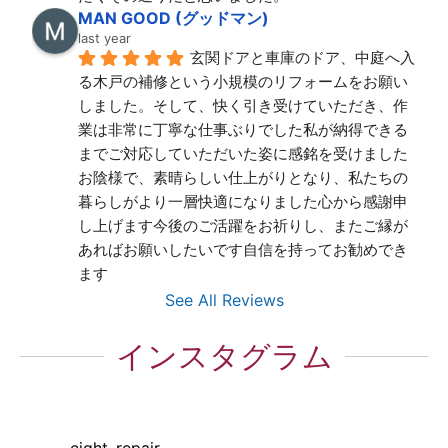
MAN GOOD (グッドマン)
last year
玄関ドアと車庫のドア、中庭へ入
る木戸の補修という小規模のリフォームをお願い
しました。そして、快く引き受けていただき、作
業は非常に丁寧な仕事ぶりでした私が納得できる
までご対応していただいた姿に感銘を受けました
お陰様で、素晴らしい仕上がりとなり、私たちの
暮らしがより一層快適になりました心から感謝申
し上げます今後のご活躍をお祈りし、またご縁が
あればお願いしたいです自信を持ってお勧めでき
ます
See All Reviews
インスタグラム