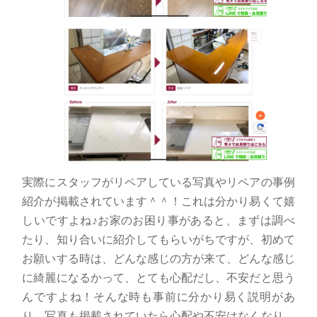
実際にスタッフがリペアしている写真やリペアの事例
紹介が掲載されています＾＾！これは分かり易くて嬉
しいですよね♪お家のお困り事があると、まずは調べ
たり、知り合いに紹介してもらいがちですが、初めて
お願いする時は、どんな感じの方が来て、どんな感じ
に綺麗になるかって、とても心配だし、不安だと思う
んですよね！そんな時も事前に分かり易く説明があ
り、写真も掲載されていたら心配や不安はなくなり、