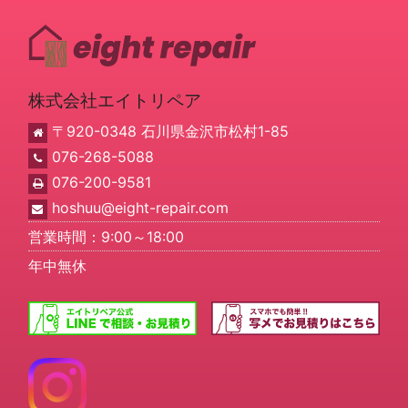
株式会社エイトリペア
〒920-0348 石川県金沢市松村1-85
076-268-5088
076-200-9581
hoshuu@eight-repair.com
営業時間：9:00～18:00
年中無休