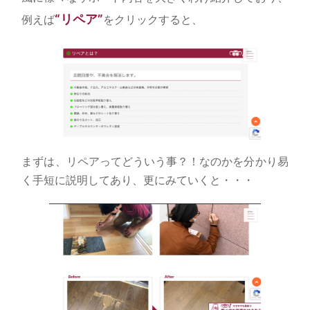
“リペア”
例えば
をクリックすると、
まずは、リペアってどういう事？！なのかを分かり易
く手短に説明してあり、更にみていくと・・・