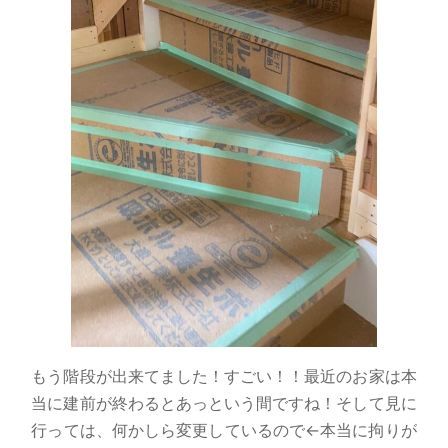
もう階段が出来てました！すごい！！最近のお家は本
当に建前が終わるとあっという間ですね！そして見に
行っては、何かしら変更しているので←本当に拘りが