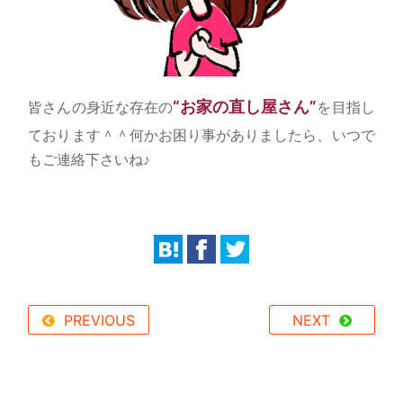
“お家の直し屋さん”
皆さんの身近な存在の
を目指し
ております＾＾何かお困り事がありましたら、いつで
もご連絡下さいね♪
PREVIOUS
NEXT