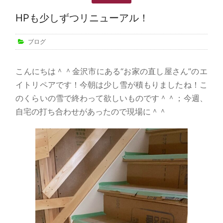
HPも少しずつリニューアル！
ブログ
こんにちは＾＾金沢市にある“お家の直し屋さん”のエ
イトリペアです！今朝は少し雪が積もりましたね！こ
のくらいの雪で終わって欲しいものです＾＾；今週、
自宅の打ち合わせがあったので現場に＾＾