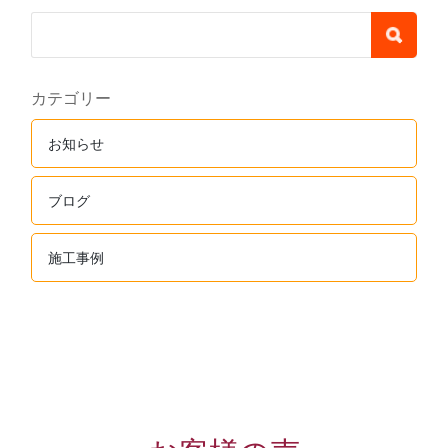
カテゴリー
お知らせ
ブログ
施工事例