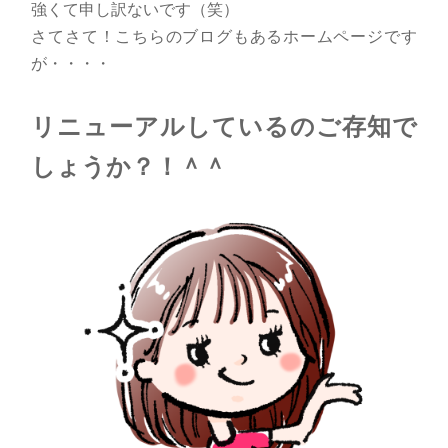
強くて申し訳ないです（笑）
さてさて！こちらのブログもあるホームページです
が・・・・
リニューアルしているのご存知で
しょうか？！＾＾