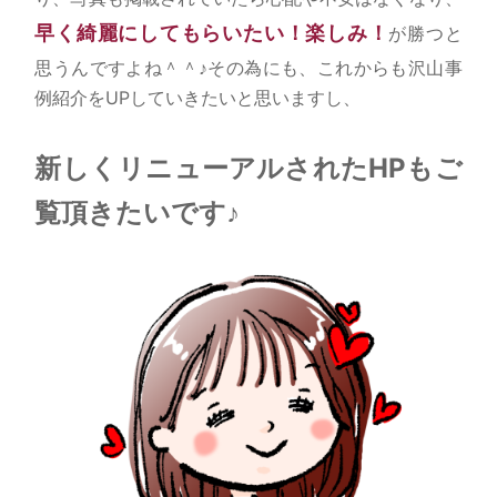
早く綺麗にしてもらいたい！楽しみ！
が勝つと
思うんですよね＾＾♪その為にも、これからも沢山事
例紹介をUPしていきたいと思いますし、
新しくリニューアルされたHPもご
覧頂きたいです♪