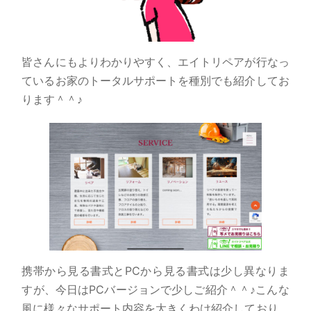
皆さんにもよりわかりやすく、エイトリペアが行なっ
ているお家のトータルサポートを種別でも紹介してお
ります＾＾♪
携帯から見る書式とPCから見る書式は少し異なりま
すが、今日はPCバージョンで少しご紹介＾＾♪こんな
風に様々なサポート内容を大きくわけ紹介しており、