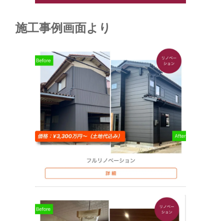
施工事例画面より