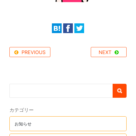
PREVIOUS
NEXT
カテゴリー
お知らせ