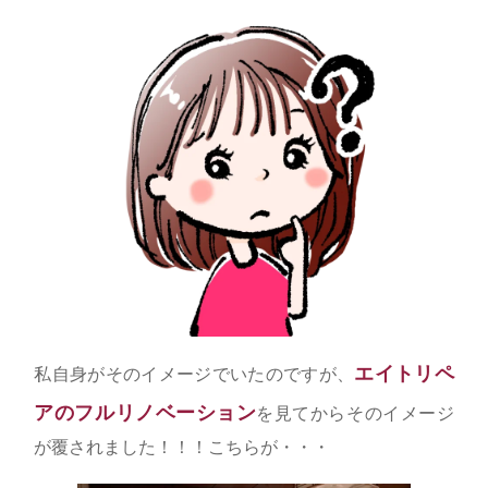
エイトリペ
私自身がそのイメージでいたのですが、
アのフルリノベーション
を見てからそのイメージ
が覆されました！！！こちらが・・・