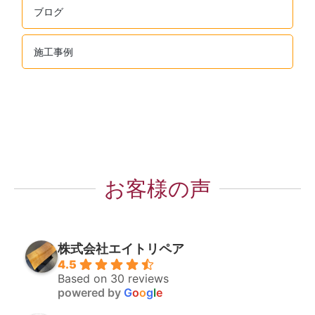
ブログ
施工事例
お客様の声
株式会社エイトリペア
4.5
Based on 30 reviews
powered by
G
o
o
g
l
e