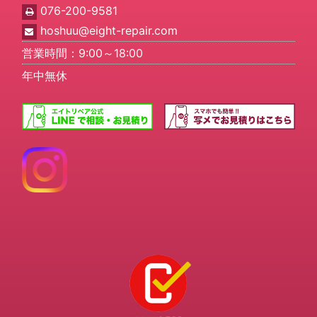
076-200-9581
hoshuu@eight-repair.com
営業時間：9:00～18:00
年中無休