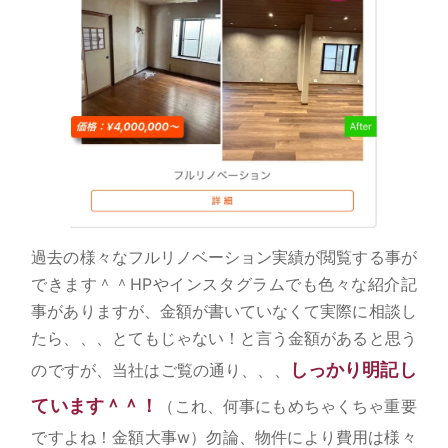
過去の様々なフルリノベーション実績が閲覧する事が
できます＾＾HPやインスタグラムでも色々な紹介記
事がありますが、金額が書いていなくて実際に相談し
たら、、、とてもじゃない！と言う金額があると思う
しっかり明記し
のですが、当社はご覧の通り、、、
ています＾＾！
（これ、何事にもめちゃくちゃ重要
ですよね！金額大事w）勿論、物件により費用は様々