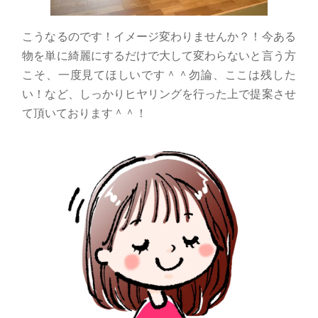
こうなるのです！イメージ変わりませんか？！今ある
物を単に綺麗にするだけで大して変わらないと言う方
こそ、一度見てほしいです＾＾勿論、ここは残した
い！など、しっかりヒヤリングを行った上で提案させ
て頂いております＾＾！