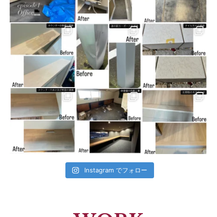
Instagram でフォロー