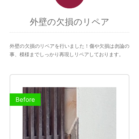
外壁の欠損のリペア
外壁の欠損のリペアを行いました！傷や欠損は勿論の
事、模様までしっかり再現しリペアしております。
Before