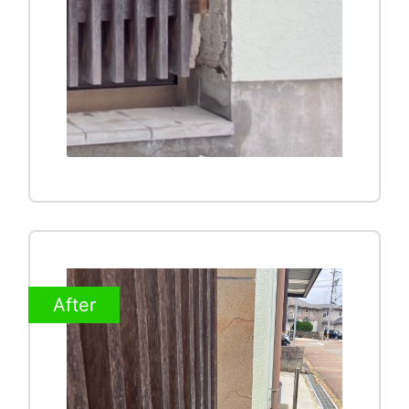
After