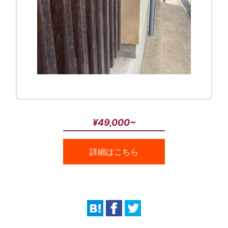
¥49,000~
詳細はこちら