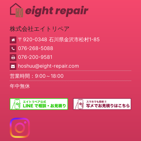
株式会社エイトリペア
〒920-0348 石川県金沢市松村1-85
076-268-5088
076-200-9581
hoshuu@eight-repair.com
営業時間：9:00～18:00
年中無休