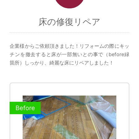
床の修復リペア
企業様からご依頼頂きました！リフォームの際にキッ
チンを撤去すると床が一部無いとの事で（before緑
箇所）しっかり、綺麗な床にリペアしました！
Before