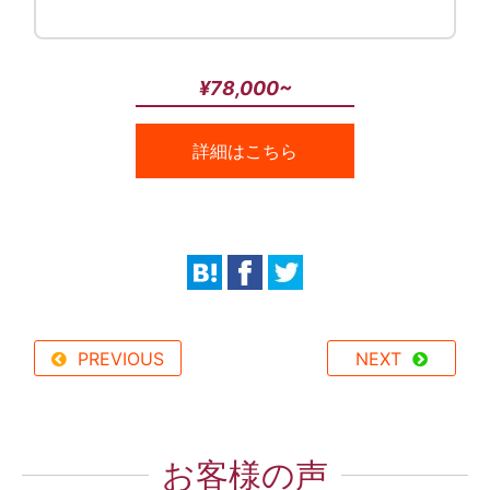
¥78,000~
詳細はこちら
PREVIOUS
NEXT
お客様の声