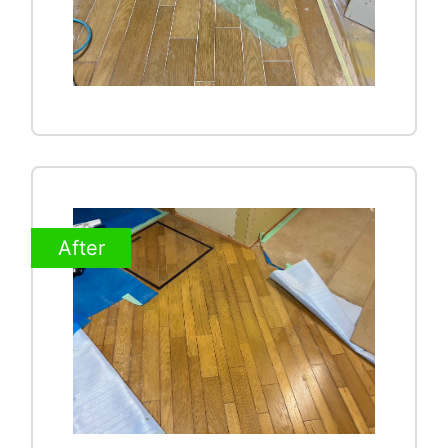
After