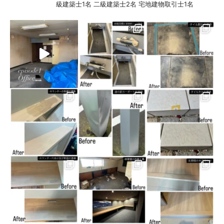
級建築士1名
二級建築士2名
宅地建物取引士1名