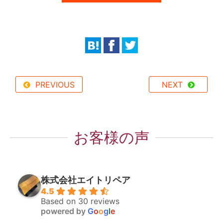
PREVIOUS
NEXT
お客様の声
株式会社エイトリペア
4.5
Based on 30 reviews
powered by
G
o
o
g
l
e