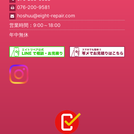
076-200-9581
hoshuu@eight-repair.com
営業時間：9:00～18:00
年中無休