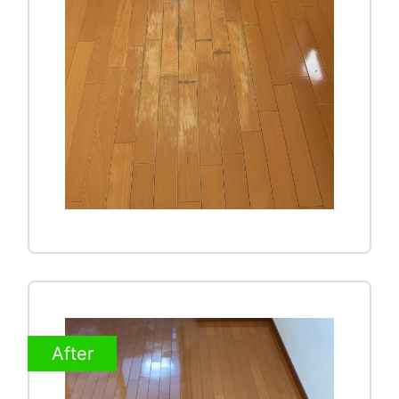
After