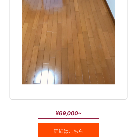
¥69,000~
詳細はこちら