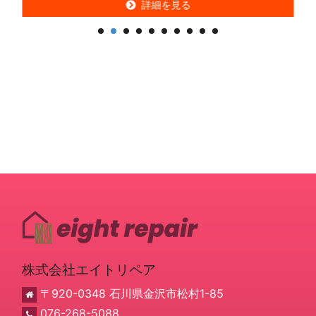
詳細を見る
詳細を見る
株式会社エイトリペア
〒920-0348 石川県金沢市松村1-85
076-268-5088