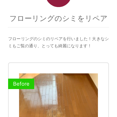
フローリングのシミをリペア
フローリングのシミのリペアを行いました！大きなシ
ミもご覧の通り、とっても綺麗になります！
Before