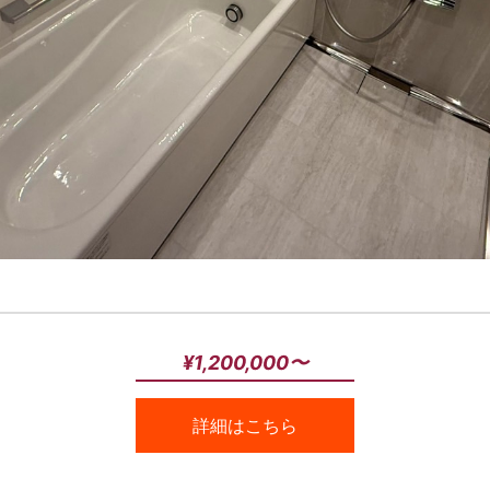
¥1,200,000〜
詳細はこちら