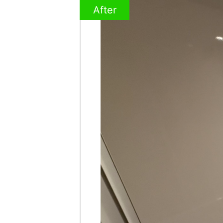
After