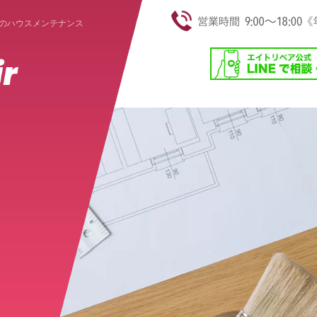
のハウスメンテナンス