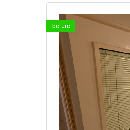
Before