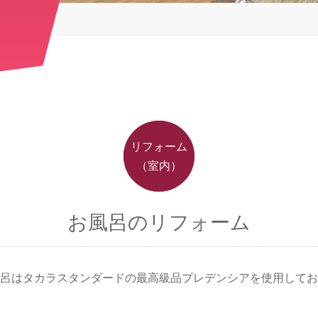
リフォーム
（室内）
お風呂のリフォーム
呂はタカラスタンダードの最高級品プレデンシアを使用してお