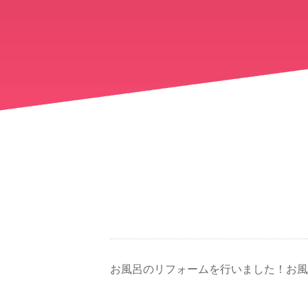
お風呂のリフォームを行いました！お風