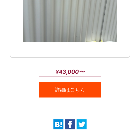
¥43,000〜
詳細はこちら