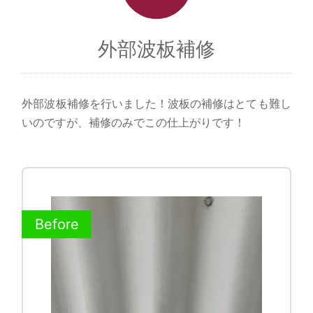
外部波板補修
外部波板補修を行いました！波板の補修はとても難し
いのですが、補修のみでこの仕上がりです！
Before