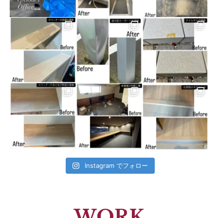
Instagram でフォロー
WORK