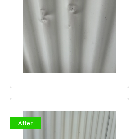
After