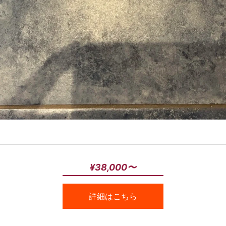
¥38,000〜
詳細はこちら