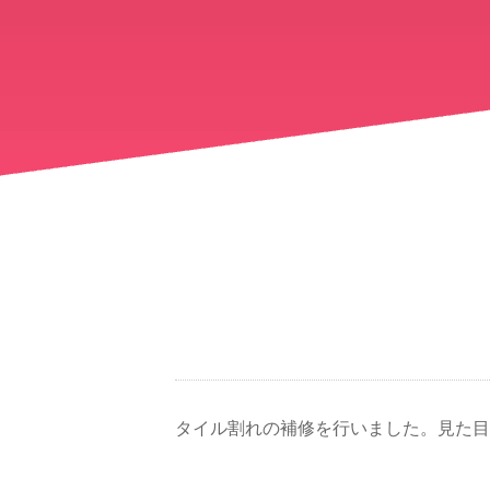
タイル割れの補修を行いました。見た目