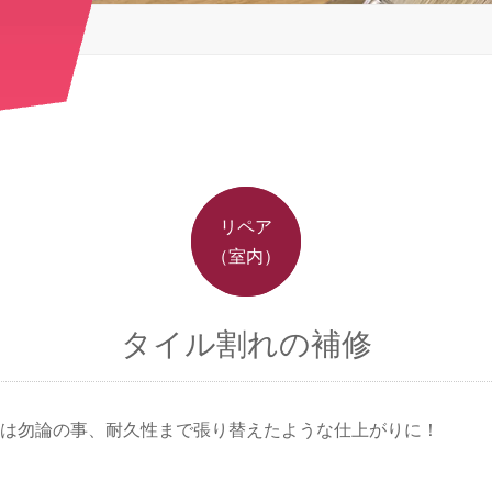
リペア
（室内）
タイル割れの補修
は勿論の事、耐久性まで張り替えたような仕上がりに！