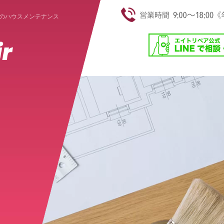
のハウスメンテナンス