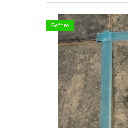
Before