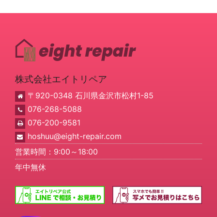
株式会社エイトリペア
〒920-0348 石川県金沢市松村1-85
076-268-5088
076-200-9581
hoshuu@eight-repair.com
営業時間：9:00～18:00
年中無休