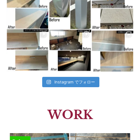
Instagram でフォロー
WORK