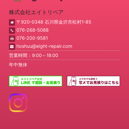
株式会社エイトリペア
〒920-0348 石川県金沢市松村1-85
076-268-5088
076-200-9581
hoshuu@eight-repair.com
営業時間：9:00～18:00
年中無休