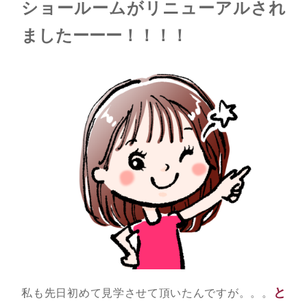
ショールームがリニューアルされ
ましたーーー！！！！
と
私も先日初めて見学させて頂いたんですが。。。