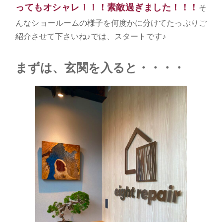
ってもオシャレ！！！素敵過ぎました！！！
そ
んなショールームの様子を何度かに分けてたっぷりご
紹介させて下さいね♪では、スタートです♪
まずは、玄関を入ると・・・・