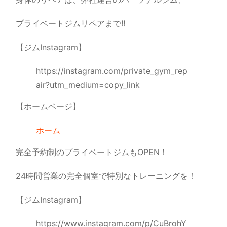
プライベートジムリペアまで!!
【ジムInstagram】
https://instagram.com/private_gym_rep
air?utm_medium=copy_link
【ホームページ】
ホーム
完全予約制のプライベートジムもOPEN！
24時間営業の完全個室で特別なトレーニングを！
【ジムInstagram】
https://www.instagram.com/p/CuBrohY