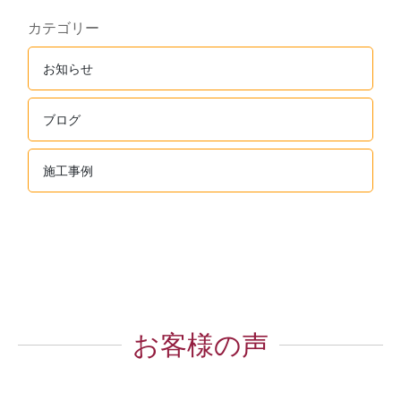
カテゴリー
お知らせ
ブログ
施工事例
お客様の声