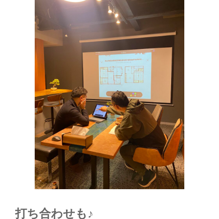
打ち合わせも♪