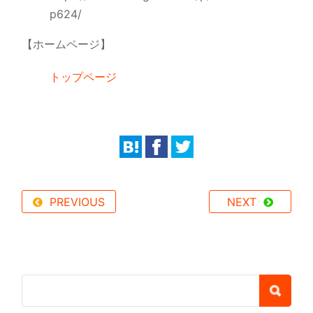
p624/
【ホームページ】
トップページ
PREVIOUS
NEXT