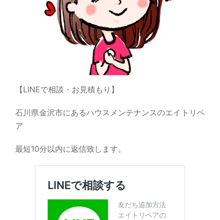
【LINEで相談・お見積もり】
石川県金沢市にあるハウスメンテナンスのエイトリペ
ア
最短10分以内に返信致します。