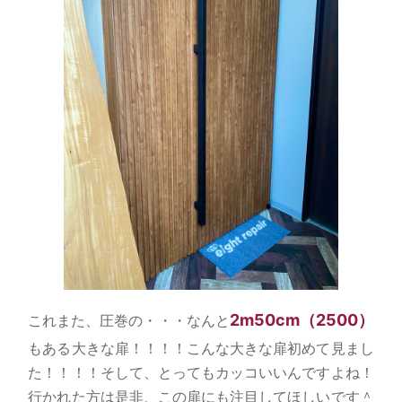
2m50cm（2500）
これまた、圧巻の・・・なんと
もある大きな扉！！！！こんな大きな扉初めて見まし
た！！！！そして、とってもカッコいいんですよね！
行かれた方は是非、この扉にも注目してほしいです＾