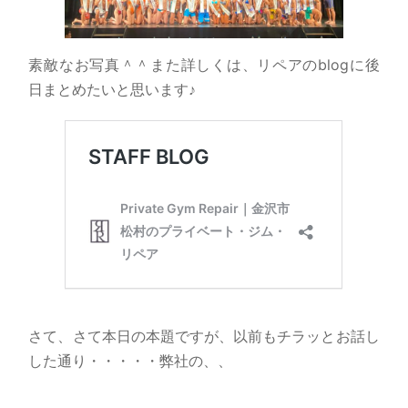
素敵なお写真＾＾また詳しくは、リペアのblogに後
日まとめたいと思います♪
さて、さて本日の本題ですが、以前もチラッとお話し
した通り・・・・・弊社の、、